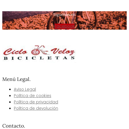
Síguenos en:
Facebook
Menú Legal.
Aviso Legal
Política de cookies​
Política de privacidad
Política de devolución
Contacto.