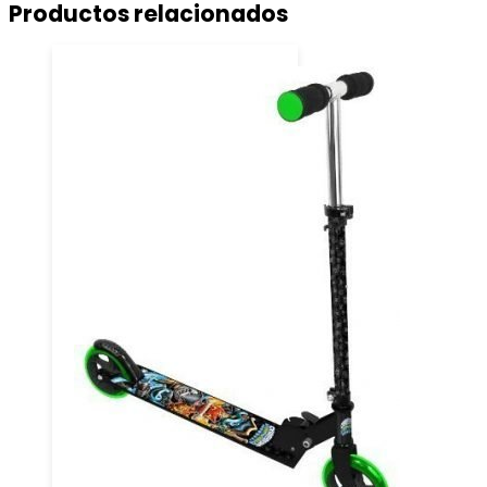
Productos relacionados