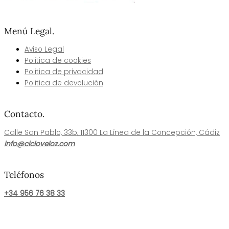
Menú Legal.
Aviso Legal
Política de cookies​
Política de privacidad
Política de devolución
Contacto.
Calle San Pablo, 33b, 11300 La Línea de la Concepción, Cádiz
info@cicloveloz.com
Teléfonos
+34 956 76 38 33