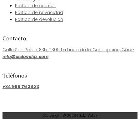
Política de cookies​
Política de privacidad
Política de devolución
Contacto.
Calle San Pablo, 33b, 11300 La Línea de la Concepción, Cádiz
info@cicloveloz.com
Teléfonos
+34 956 76 38 33
Copyright © 2026
Ciclo Veloz