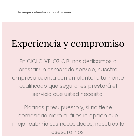
La mejor relación calidad-precio
Experiencia y compromiso
En CICLO VELOZ C.B. nos dedicamos a
prestar un esmerado servicio, nuestra
empresa cuenta con un plantel altamente
cualificado que seguro les prestará el
servicio que usted necesita.
Pídanos presupuesto y, si no tiene
demasiado claro cuál es la opción que
mejor cubriría sus necesidades, nosotros le
asesoramos.