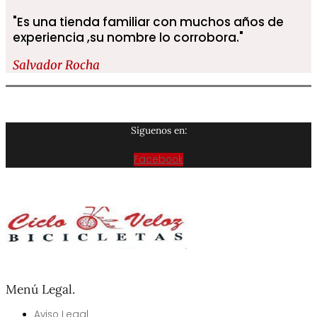
"Es una tienda familiar con muchos años de
experiencia ,su nombre lo corrobora."​
Salvador Rocha
Síguenos en:
Facebook
Menú Legal.
Aviso Legal