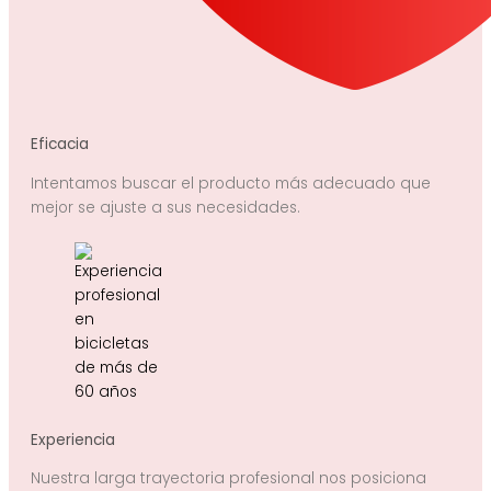
Eficacia
Intentamos buscar el producto más adecuado que
mejor se ajuste a sus necesidades.
Experiencia
Nuestra larga trayectoria profesional nos posiciona