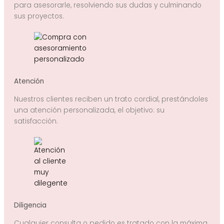
para asesorarle, resolviendo sus dudas y culminando
sus proyectos.
Atención
Nuestros clientes reciben un trato cordial, prestándoles
una atención personalizada, el objetivo: su
satisfacción.
Diligencia
Cualquier consulta o pedido es tratado con la máxima