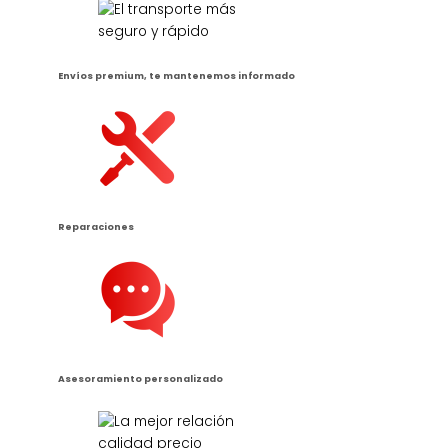
Envíos premium, te mantenemos informado
Reparaciones
Asesoramiento personalizado