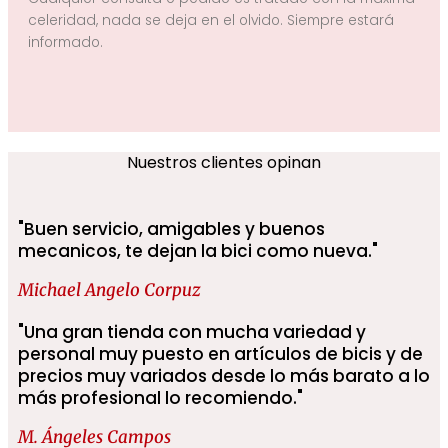
celeridad, nada se deja en el olvido. Siempre estará
informado.
Nuestros clientes opinan
"Buen servicio, amigables y buenos
mecanicos, te dejan la bici como nueva."
Michael Angelo Corpuz
"Una gran tienda con mucha variedad y
personal muy puesto en artículos de bicis y de
precios muy variados desde lo más barato a lo
más profesional lo recomiendo."
M. Ángeles Campos