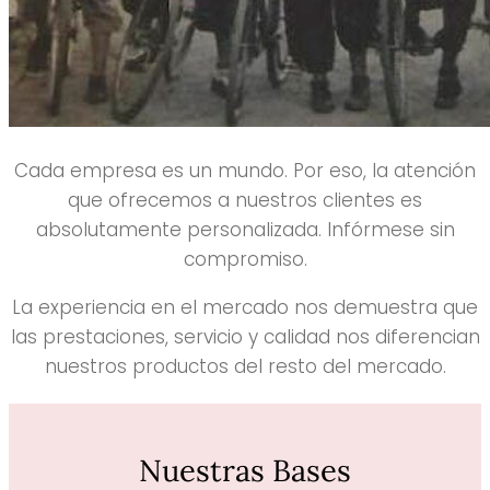
Cada empresa es un mundo. Por eso, la atención
que ofrecemos a nuestros clientes es
absolutamente personalizada. Infórmese sin
compromiso.
La experiencia en el mercado nos demuestra que
las prestaciones, servicio y calidad nos diferencian
nuestros productos del resto del mercado.
Nuestras Bases