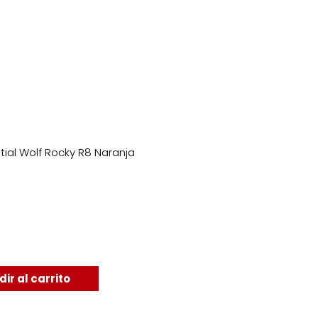
tial Wolf Rocky R8 Naranja
ir al carrito