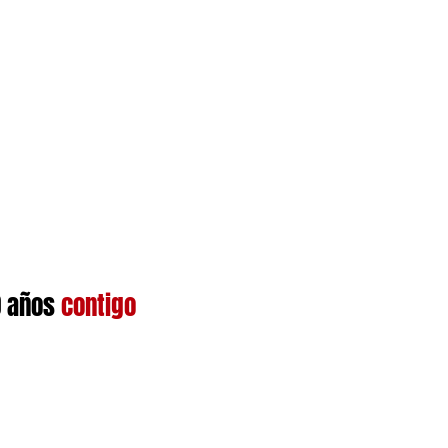
 años
contigo