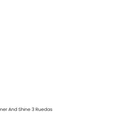
mer And Shine 3 Ruedas