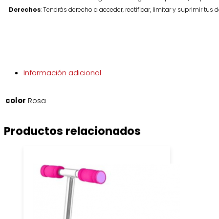
Derechos
: Tendrás derecho a acceder, rectificar, limitar y suprimir tus 
Información adicional
color
Rosa
Productos relacionados