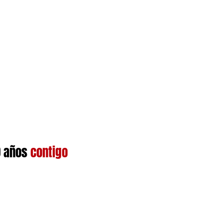
 años
contigo